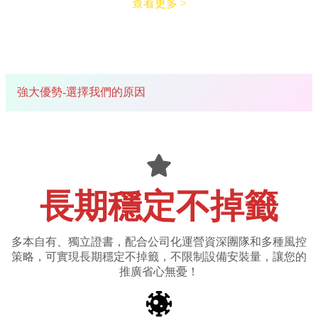
查看更多 >
強大優勢-選擇我們的原因
長期穩定不掉籤
多本自有、獨立證書，配合公司化運營資深團隊和多種風控
策略，可實現長期穩定不掉籤，不限制設備安裝量，讓您的
推廣省心無憂！