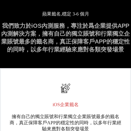
蘋果籤名,穩定 3-6 個月
我們致力於iOS內測服務，專注於爲企業提供APP
內測解決方案，擁有自己的獨立賬號和行業獨立企
業賬號最多的籤名商，真正保障客戶APP的穩定性
的同時，以多年行業經驗來應對各類突發場景
iOS企業籤名
擁有自己的獨立賬號和行業獨立企業賬號最多的籤名
商，真正保障客戶APP的穩定性的同時，以多年行業經
驗來應對各類突發場景