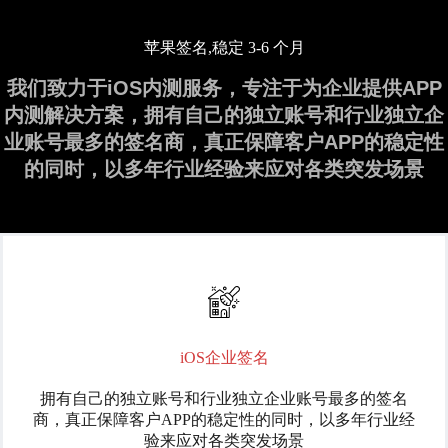
苹果签名,稳定 3-6 个月
我们致力于iOS内测服务，专注于为企业提供APP
内测解决方案，拥有自己的独立账号和行业独立企
业账号最多的签名商，真正保障客户APP的稳定性
的同时，以多年行业经验来应对各类突发场景
iOS企业签名
拥有自己的独立账号和行业独立企业账号最多的签名
商，真正保障客户APP的稳定性的同时，以多年行业经
验来应对各类突发场景