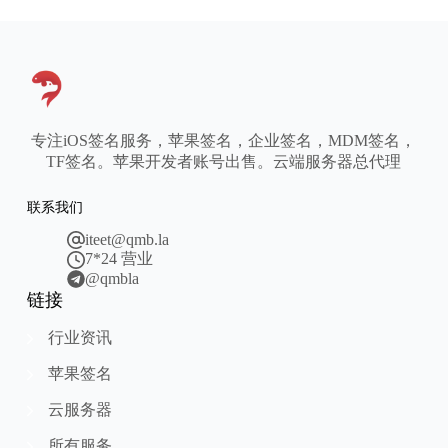
专注iOS签名服务，苹果签名，企业签名，MDM签名，
TF签名。苹果开发者账号出售。云端服务器总代理
联系我们
iteet@qmb.la
7*24 营业
@qmbla
链接
行业资讯
苹果签名
云服务器
所有服务