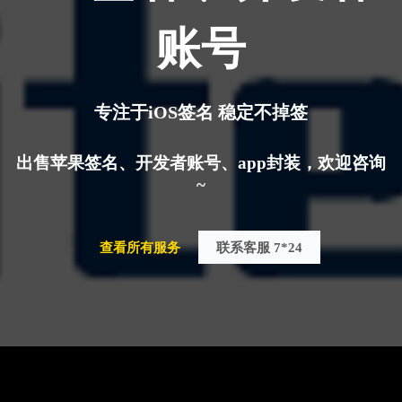
账号
专注于iOS签名 稳定不掉签
出售苹果签名、开发者账号、app封装，欢迎咨询
~
查看所有服务
联系客服 7*24