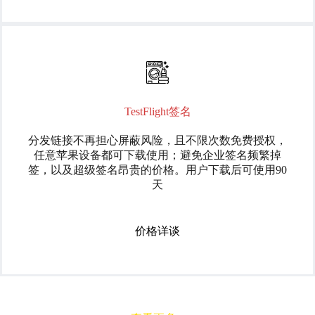
TestFlight签名
分发链接不再担心屏蔽风险，且不限次数免费授权，
任意苹果设备都可下载使用；避免企业签名频繁掉
签，以及超级签名昂贵的价格。用户下载后可使用90
天
价格详谈