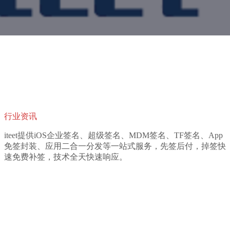
行业资讯
iteet提供iOS企业签名、超级签名、MDM签名、TF签名、App
免签封装、应用二合一分发等一站式服务，先签后付，掉签快
速免费补签，技术全天快速响应。