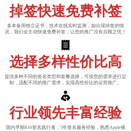
掉签快速免费补签
多本备用独立证书，技术在线实时监测，如出现掉签的情
况，我们会主动快速免费补签，让您的推广没有后顾之忧！
选择多样性价比高
提供多种不同的签名类型和套餐选择，可按您的需求进行定
制，适配不同的推广需求，实现高性价比的运营推广。
行业领先丰富经验
国内早期IOS签名践行者，5年签名服务经验，熟悉Apple规