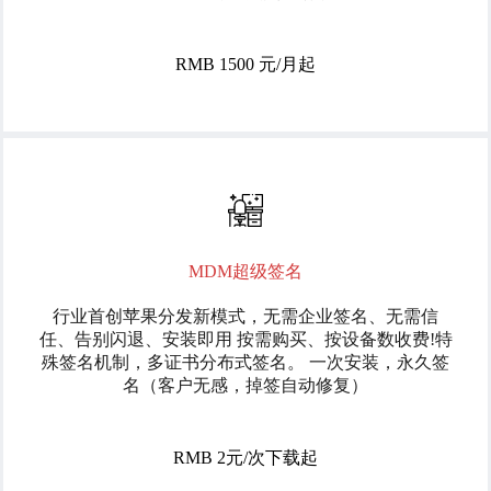
RMB 1500 元/月起
MDM超级签名
行业首创苹果分发新模式，无需企业签名、无需信
任、告别闪退、安装即用 按需购买、按设备数收费!特
殊签名机制，多证书分布式签名。 一次安装，永久签
名（客户无感，掉签自动修复）
RMB 2元/次下载起