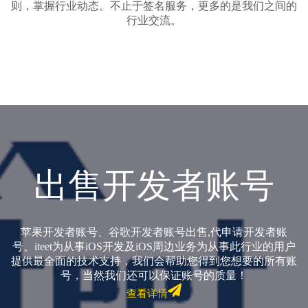
则，掌握行业动态。不止于签名服务，更多的是我们之间的
行业交流。
出售开发者账号
苹果开发者账号、谷歌开发者账号出售,代申请开发者账
号。iteet为从事iOS开发及iOS周边业务为从事此行业的用户
提供最全面的技术支持，我们会帮助您得到您想要的所有账
号，当然我们还可以保证账号的质量！
查看详情