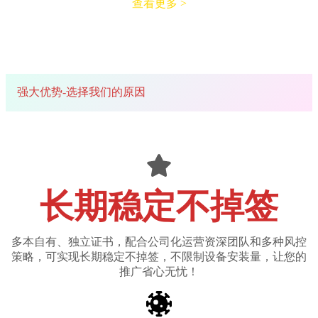
查看更多 >
强大优势-选择我们的原因
长期稳定不掉签
多本自有、独立证书，配合公司化运营资深团队和多种风控
策略，可实现长期稳定不掉签，不限制设备安装量，让您的
推广省心无忧！